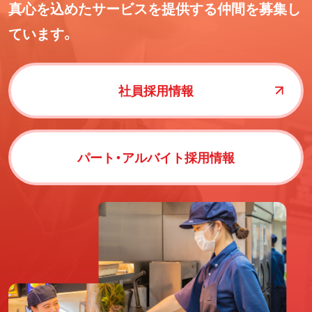
真心を込めたサービスを提供する仲間を募集し
ています。
社員採用情報
パート・アルバイト採用情報