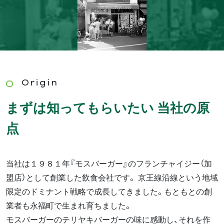
Origin
まずは知ってもらいたい 当社の原
点
当社は１９８１年『モスバーガー』のフランチャイジー（加
盟店）として創業した飲食会社です。 京王線沿線という地域
限定のドミナント戦略で成長してきました。もともとの創
業者も永福町で生まれ育ちました。
モスバーガーのテリヤキバーガーの味に感動し、それを作