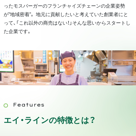
ったモスバーガーのフランチャイズチェーンの企業姿勢
が”地域密着”。 地元に貢献したいと考えていた創業者にと
って、「これ以外の商売はない！」そんな思いからスタートし
た企業です。
Features
エイ・ラインの特徴とは？