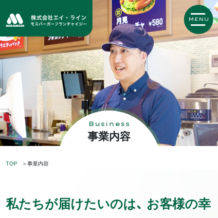
MENU
Business
事業内容
TOP
事業内容
私たちが届けたいのは、 お客様の幸