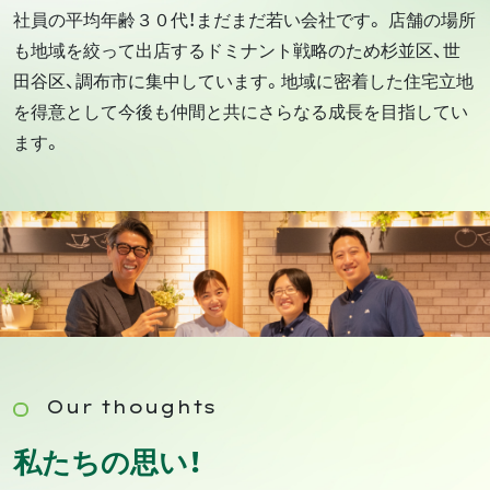
社員の平均年齢３０代！まだまだ若い会社です。 店舗の場所
も地域を絞って出店するドミナント戦略のため杉並区、世
田谷区、調布市に集中しています。地域に密着した住宅立地
を得意として今後も仲間と共にさらなる成長を目指してい
ます。
Our thoughts
私たちの思い！